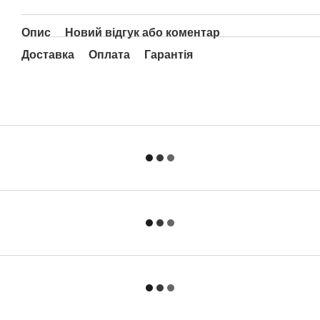
Опис
Новий відгук або коментар
Доставка
Оплата
Гарантія