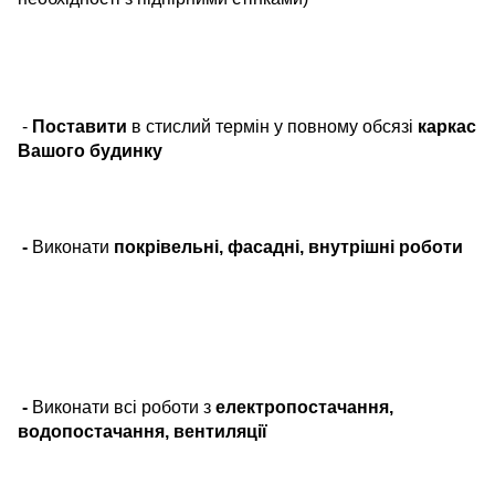
-
Поставити
в стислий термін у повному обсязі
каркас
Вашого будинку
-
Виконати
покрівельні, фасадні, внутрішні роботи
-
Виконати всі роботи з
електропостачання,
водопостачання, вентиляції