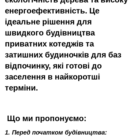
енергоефективність. Це
ідеальне рішення для
швидкого будівництва
приватних котеджів та
затишних будиночків для баз
відпочинку, які готові до
заселення в найкоротші
терміни.
Що ми пропонуємо:
1. Перед початком будівництва: