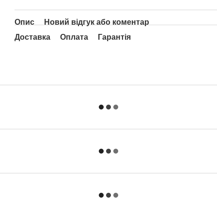
Опис
Новий відгук або коментар
Доставка
Оплата
Гарантія