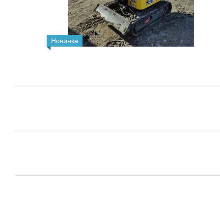
Новинка